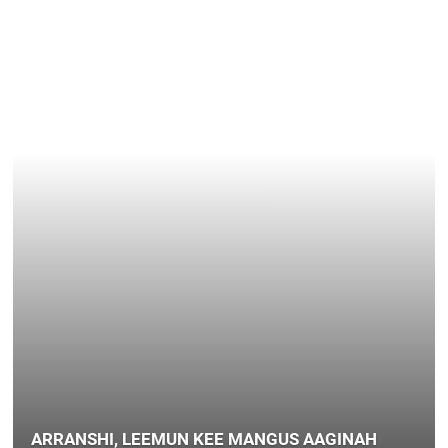
ARRANSHI, LEEMUN KEE MANGUS AAGINAH