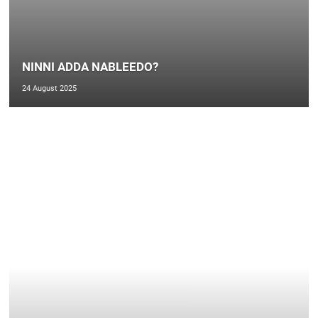
NINNI ADDA NABLEEDO?
24 August 2025