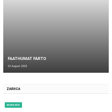
FAATHUMAT FARTO
23 August 2025
ZARIICA
MAKAADO