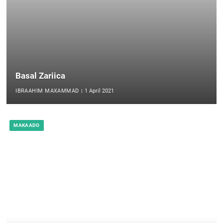
Basal Zariica
IBRAAHIM MAXAMMAD
1 April 2021
MAKAADO