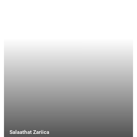
Salaathat Zariica