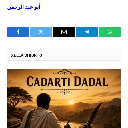
أبو عبد الرحمن
Facebook
Twitter
Email
Telegram
WhatsA
XEELA DHIBRHO