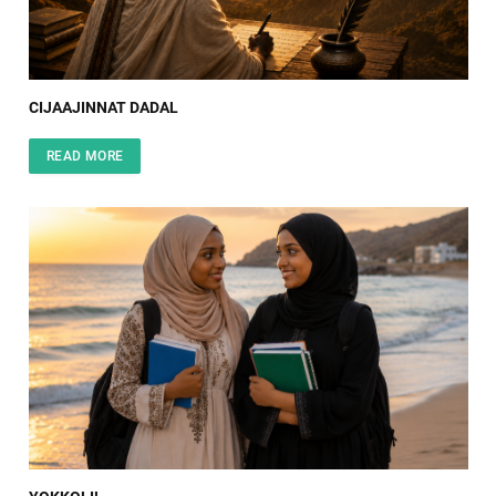
CIJAAJINNAT DADAL
READ MORE