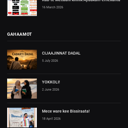
16 March 2026
GAHAAMOT
CIJAAJINNAT DADAL
5 July 2026
YOKKOLI!
2 June 2026
Mece ware kee Bissiraata!
18 April 2026