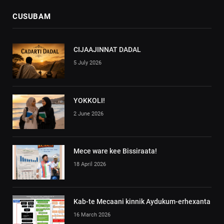
CUSUBAM
CIJAAJINNAT DADAL
5 July 2026
YOKKOLI!
2 June 2026
Mece ware kee Bissiraata!
18 April 2026
Kab-te Mecaani kinnik Aydukum-erhexanta
16 March 2026