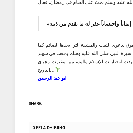
قوق بدعوى التعب والمشقة التي يجدها الصائم كما
في سيرة النبي صلى الله عليه وسلم وقعت في شهـر
هدت انتصارات للإسلام والمسلمين وغيرت مجرى
التاريخ…
ابو عبد الرحمن
SHARE.
XEELA DHIBRHO