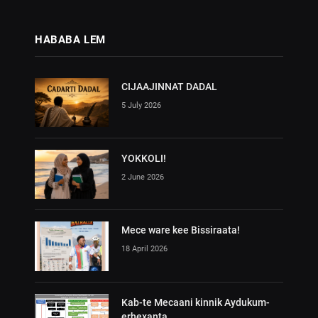
HABABA LEM
CIJAAJINNAT DADAL
5 July 2026
YOKKOLI!
2 June 2026
Mece ware kee Bissiraata!
18 April 2026
Kab-te Mecaani kinnik Aydukum-
erhexanta